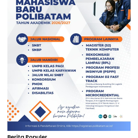
Berita Populer