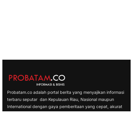
Probatam.co adalah portal berita yang menyajikan informasi
terbaru seputar dan Kepulauan Riau, Nasional maupun
International dengan gaya pemberitaan yang cepat, akurat
dan terpercaya