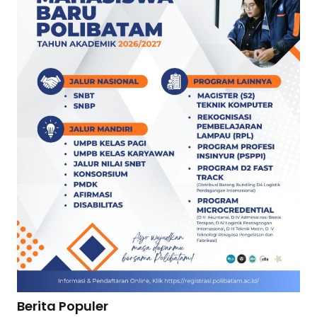
Berita Populer