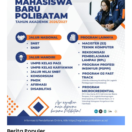
Berita Populer