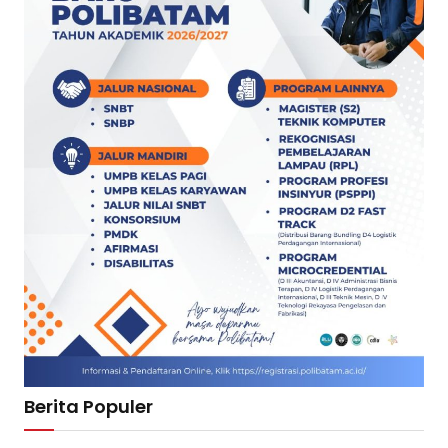
Berita Populer