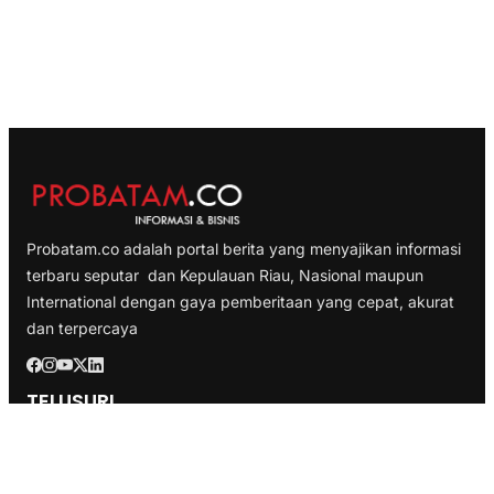
Probatam.co adalah portal berita yang menyajikan informasi
terbaru seputar dan Kepulauan Riau, Nasional maupun
International dengan gaya pemberitaan yang cepat, akurat
dan terpercaya
TELUSURI
Nasional
Internasional