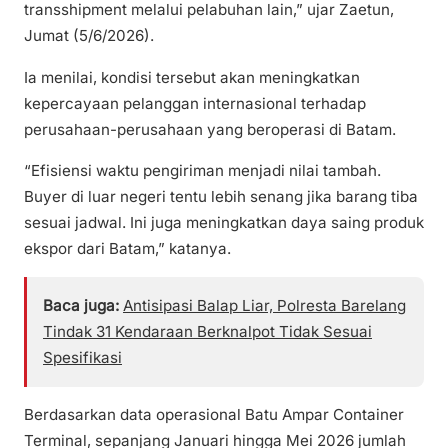
transshipment melalui pelabuhan lain,” ujar Zaetun,
Jumat (5/6/2026).
Ia menilai, kondisi tersebut akan meningkatkan
kepercayaan pelanggan internasional terhadap
perusahaan-perusahaan yang beroperasi di Batam.
“Efisiensi waktu pengiriman menjadi nilai tambah.
Buyer di luar negeri tentu lebih senang jika barang tiba
sesuai jadwal. Ini juga meningkatkan daya saing produk
ekspor dari Batam,” katanya.
Baca juga:
Antisipasi Balap Liar, Polresta Barelang
Tindak 31 Kendaraan Berknalpot Tidak Sesuai
Spesifikasi
Berdasarkan data operasional Batu Ampar Container
Terminal, sepanjang Januari hingga Mei 2026 jumlah