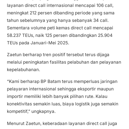
layanan direct call internasional mencapai 106 call,
meningkat 212 persen dibanding periode yang sama
tahun sebelumnya yang hanya sebanyak 34 call.
Sementara volume peti kemas direct call mencapai
58.237 TEUs, naik 125 persen dibandingkan 25.904
TEUs pada Januari-Mei 2025.
Zaetun berharap tren positif tersebut terus dijaga
melalui peningkatan fasilitas pelabuhan dan pelayanan
kepelabuhanan.
“Kami berharap BP Batam terus memperluas jaringan
pelayaran internasional sehingga eksportir maupun
importir memiliki lebih banyak pilihan rute. Kalau
konektivitas semakin luas, biaya logistik juga semakin
kompetitif,” ungkapnya.
Menurut Zaetun, keberadaan layanan direct call juga