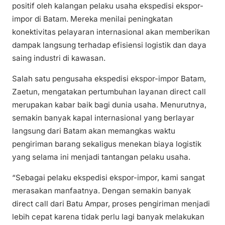
positif oleh kalangan pelaku usaha ekspedisi ekspor-
impor di Batam. Mereka menilai peningkatan
konektivitas pelayaran internasional akan memberikan
dampak langsung terhadap efisiensi logistik dan daya
saing industri di kawasan.
Salah satu pengusaha ekspedisi ekspor-impor Batam,
Zaetun, mengatakan pertumbuhan layanan direct call
merupakan kabar baik bagi dunia usaha. Menurutnya,
semakin banyak kapal internasional yang berlayar
langsung dari Batam akan memangkas waktu
pengiriman barang sekaligus menekan biaya logistik
yang selama ini menjadi tantangan pelaku usaha.
“Sebagai pelaku ekspedisi ekspor-impor, kami sangat
merasakan manfaatnya. Dengan semakin banyak
direct call dari Batu Ampar, proses pengiriman menjadi
lebih cepat karena tidak perlu lagi banyak melakukan