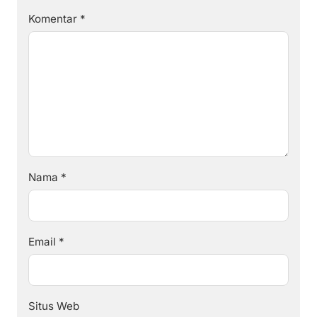
Komentar
*
Nama
*
Email
*
Situs Web