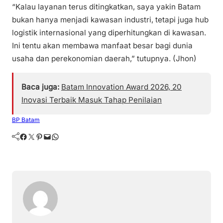
“Kalau layanan terus ditingkatkan, saya yakin Batam
bukan hanya menjadi kawasan industri, tetapi juga hub
logistik internasional yang diperhitungkan di kawasan.
Ini tentu akan membawa manfaat besar bagi dunia
usaha dan perekonomian daerah,” tutupnya. (Jhon)
Baca juga:
Batam Innovation Award 2026, 20
Inovasi Terbaik Masuk Tahap Penilaian
BP Batam
Facebook
Twitter
Pinterest
Mail
WhatsApp