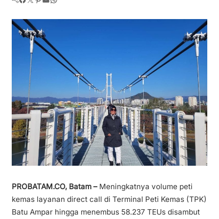
PROBATAM.CO, Batam –
Meningkatnya volume peti
kemas layanan direct call di Terminal Peti Kemas (TPK)
Batu Ampar hingga menembus 58.237 TEUs disambut