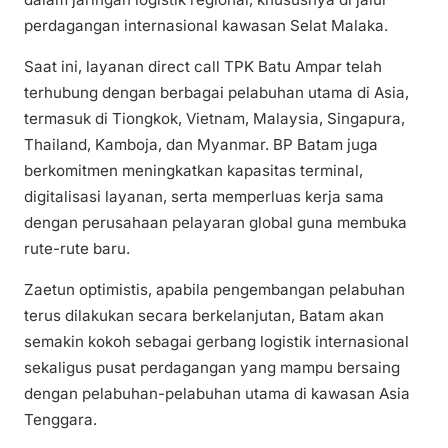
perdagangan internasional kawasan Selat Malaka.
Saat ini, layanan direct call TPK Batu Ampar telah
terhubung dengan berbagai pelabuhan utama di Asia,
termasuk di Tiongkok, Vietnam, Malaysia, Singapura,
Thailand, Kamboja, dan Myanmar. BP Batam juga
berkomitmen meningkatkan kapasitas terminal,
digitalisasi layanan, serta memperluas kerja sama
dengan perusahaan pelayaran global guna membuka
rute-rute baru.
Zaetun optimistis, apabila pengembangan pelabuhan
terus dilakukan secara berkelanjutan, Batam akan
semakin kokoh sebagai gerbang logistik internasional
sekaligus pusat perdagangan yang mampu bersaing
dengan pelabuhan-pelabuhan utama di kawasan Asia
Tenggara.