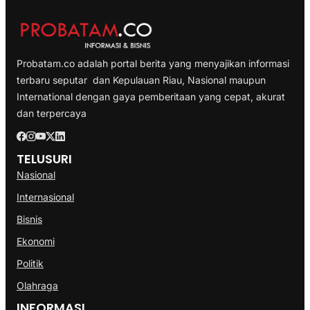
Probatam.co adalah portal berita yang menyajikan informasi
terbaru seputar dan Kepulauan Riau, Nasional maupun
International dengan gaya pemberitaan yang cepat, akurat
dan terpercaya
TELUSURI
Nasional
Internasional
Bisnis
Ekonomi
Politik
Olahraga
INFORMASI