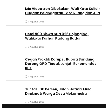
Izin Videotron Dibekukan, Wali Kota Selidiki
Dugaan Pelanggaran Tata Ruang dan ASN
7 Agustus 2026
Demi 900 Siswa SDN 026 Bojongloa,
Walikota Farhan Padang Badan
7 Agustus 2026
Cegah Praktik Korupsi, Bupati Bandung
Dorong OPD Tindak Lanjuti Rekomendasi
KPK
7 Agustus 2026
Tuntas 100 Persen, Jalan Hotmix Mulai
Dinikmati Warga Desa Mekarmukti
7 Agustus 2026