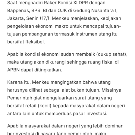
Saat menghadiri Raker Komisi XI DPR dengan
Bappenas, BPS, BI dan OJK di Gedung Nusantara I,
Jakarta, Senin (17/), Menkeu menjelaskan, kebijakan
pengelolaan ekonomi makro untuk mencapai tujuan-
tujuan pembangunan termasuk instrumen utang itu
bersifat fleksibel.
Apabila kondisi ekonomi sudah membaik (cukup sehat),
maka utang akan dikurangi sehingga ruang fiskal di
APBN dapat ditingkatkan.
Karena itu, Menkeu mengingatkan bahwa utang
harusnya dilihat sebagai alat bukan tujuan. Misalnya
Pemerintah giat mengeluarkan surat utang yang
bersifat retail (kecil) kepada masyarakat dalam negeri
antara lain untuk memperluas pasar investasi.
Apabila masyarakat dalam negeri yang lebih dominan
berinvestasi di pasar utang pemerintah, maka