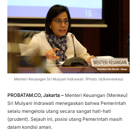
Menteri Keuangan Sri Mulyani Indrawati. (Photo: ist/kemenkeu)
PROBATAM.CO, Jakarta –
Menteri Keuangan (Menkeu)
Sri Mulyani Indrawati menegaskan bahwa Pemerintah
selalu mengelola utang secara sangat hati-hati
(prudent). Sejauh ini, posisi utang Pemerintah masih
dalam kondisi aman.