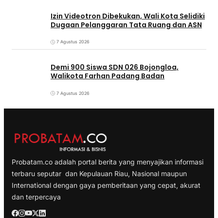
Izin Videotron Dibekukan, Wali Kota Selidiki
Dugaan Pelanggaran Tata Ruang dan ASN
7 Agustus 2026
Demi 900 Siswa SDN 026 Bojongloa,
Walikota Farhan Padang Badan
7 Agustus 2026
Probatam.co adalah portal berita yang menyajikan informasi
terbaru seputar dan Kepulauan Riau, Nasional maupun
International dengan gaya pemberitaan yang cepat, akurat
dan terpercaya