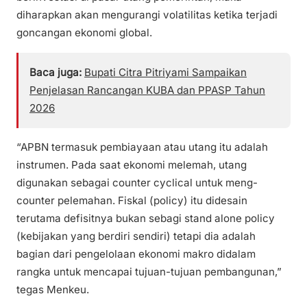
diharapkan akan mengurangi volatilitas ketika terjadi
goncangan ekonomi global.
Baca juga:
Bupati Citra Pitriyami Sampaikan
Penjelasan Rancangan KUBA dan PPASP Tahun
2026
“APBN termasuk pembiayaan atau utang itu adalah
instrumen. Pada saat ekonomi melemah, utang
digunakan sebagai counter cyclical untuk meng-
counter pelemahan. Fiskal (policy) itu didesain
terutama defisitnya bukan sebagi stand alone policy
(kebijakan yang berdiri sendiri) tetapi dia adalah
bagian dari pengelolaan ekonomi makro didalam
rangka untuk mencapai tujuan-tujuan pembangunan,”
tegas Menkeu.