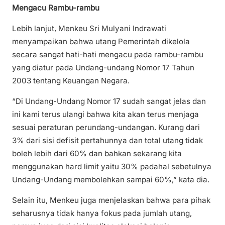
Mengacu Rambu-rambu
Lebih lanjut, Menkeu Sri Mulyani Indrawati
menyampaikan bahwa utang Pemerintah dikelola
secara sangat hati-hati mengacu pada rambu-rambu
yang diatur pada Undang-undang Nomor 17 Tahun
2003 tentang Keuangan Negara.
“Di Undang-Undang Nomor 17 sudah sangat jelas dan
ini kami terus ulangi bahwa kita akan terus menjaga
sesuai peraturan perundang-undangan. Kurang dari
3% dari sisi defisit pertahunnya dan total utang tidak
boleh lebih dari 60% dan bahkan sekarang kita
menggunakan hard limit yaitu 30% padahal sebetulnya
Undang-Undang membolehkan sampai 60%,” kata dia.
Selain itu, Menkeu juga menjelaskan bahwa para pihak
seharusnya tidak hanya fokus pada jumlah utang,