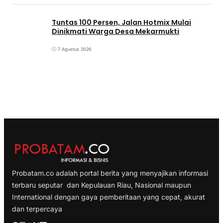
Tuntas 100 Persen, Jalan Hotmix Mulai
Dinikmati Warga Desa Mekarmukti
7 Agustus 2026
Probatam.co adalah portal berita yang menyajikan informasi
terbaru seputar dan Kepulauan Riau, Nasional maupun
International dengan gaya pemberitaan yang cepat, akurat
dan terpercaya