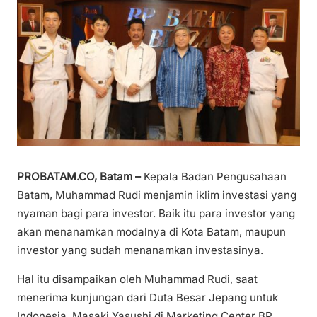
PROBATAM.CO, Batam –
Kepala Badan Pengusahaan
Batam, Muhammad Rudi menjamin iklim investasi yang
nyaman bagi para investor. Baik itu para investor yang
akan menanamkan modalnya di Kota Batam, maupun
investor yang sudah menanamkan investasinya.
Hal itu disampaikan oleh Muhammad Rudi, saat
menerima kunjungan dari Duta Besar Jepang untuk
Indonesia, Masaki Yasushi di Marketing Center BP