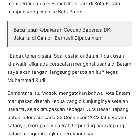
mempermudah akses mobilitas baik di Kota Batam
maupun yang ingin ke Kota Batam.
Baca juga:
Kebakaran Gedung Bapenda DKI
Jakarta di Gambir Berhasil Dipadamkan
“Bapak tenang saja. Soal usaha di Batam tidak usah
khawatir. Jika ada persoalan mengenai usaha di Batam,
saya akan tangani langsung persoalan itu,” tegas
Muhammad Rudi.
Sementara itu, Masaki mengatakan bahwa Kota Batam
merupakan daerah kedua yang dikunjunginya setelah
Jakarta, sejak ditugaskan sebagai Duta Besar Jepang
untuk Indonesia pada 22 Desember 2023 lalu. Batam
katanya, merupakan daerah terpenting bagi Jepang
dalam mengembangkan perekonomian.