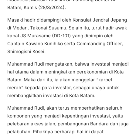
Batam, Kamis (28/3/2024).
Masaki hadir didampingi oleh Konsulat Jendral Jepang
di Medan, Takonai Susumu. Selain itu, turut hadir awak
kapal JS Murasame (DD-101) yang dipimpin oleh
Captain Kawano Kunihiko serta Commanding Officer,
Shimogishi Kosei.
Muhammad Rudi mengatakan, bahwa investasi menjadi
hal utama dalam meningkatkan perekonomian di Kota
Batam. Maka dari itu, ia akan menggelar “karpet
merah” kepada para investor, sebagai upaya untuk
membangkitkan investasi di Kota Batam.
Muhammad Rudi, akan terus memperhatikan seluruh
komponen yang menjadi kepentingan investasi, yaitu
pelebaran akses jalan, pembangunan Bandara dan juga
pelabuhan. Pihaknya berharap, hal ini dapat