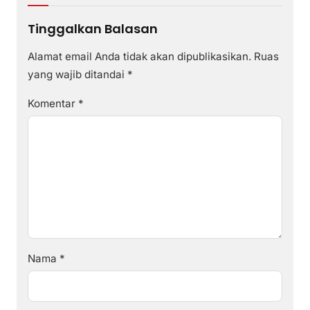
Tinggalkan Balasan
Alamat email Anda tidak akan dipublikasikan.
Ruas
yang wajib ditandai
*
Komentar
*
Nama
*