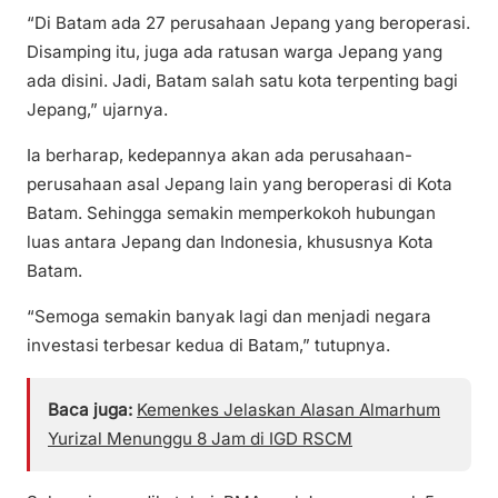
“Di Batam ada 27 perusahaan Jepang yang beroperasi.
Disamping itu, juga ada ratusan warga Jepang yang
ada disini. Jadi, Batam salah satu kota terpenting bagi
Jepang,” ujarnya.
Ia berharap, kedepannya akan ada perusahaan-
perusahaan asal Jepang lain yang beroperasi di Kota
Batam. Sehingga semakin memperkokoh hubungan
luas antara Jepang dan Indonesia, khususnya Kota
Batam.
“Semoga semakin banyak lagi dan menjadi negara
investasi terbesar kedua di Batam,” tutupnya.
Baca juga:
Kemenkes Jelaskan Alasan Almarhum
Yurizal Menunggu 8 Jam di IGD RSCM