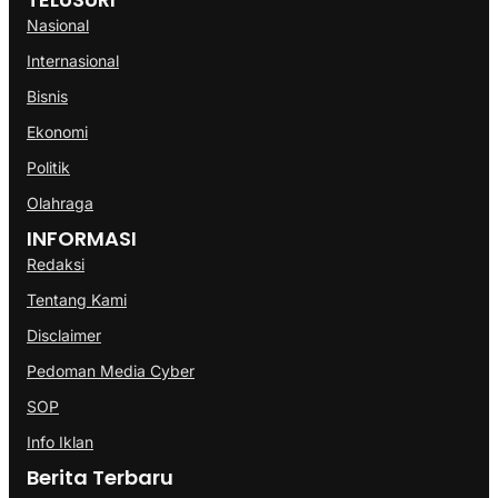
Nasional
Internasional
Bisnis
Ekonomi
Politik
Olahraga
INFORMASI
Redaksi
Tentang Kami
Disclaimer
Pedoman Media Cyber
SOP
Info Iklan
Berita Terbaru