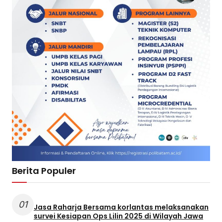
Berita Populer
01
Jasa Raharja Bersama korlantas melaksanakan
survei Kesiapan Ops Lilin 2025 di Wilayah Jawa