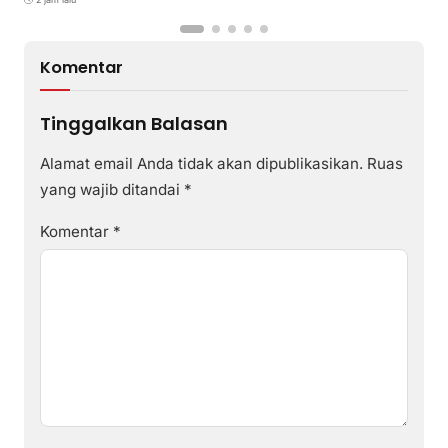
Komentar
Tinggalkan Balasan
Alamat email Anda tidak akan dipublikasikan.
Ruas
yang wajib ditandai
*
Komentar
*