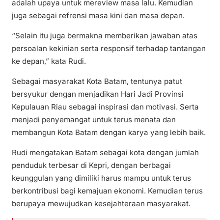
adalah upaya untuk mereview masa lalu. Kemudian
juga sebagai refrensi masa kini dan masa depan.
“Selain itu juga bermakna memberikan jawaban atas
persoalan kekinian serta responsif terhadap tantangan
ke depan,” kata Rudi.
Sebagai masyarakat Kota Batam, tentunya patut
bersyukur dengan menjadikan Hari Jadi Provinsi
Kepulauan Riau sebagai inspirasi dan motivasi. Serta
menjadi penyemangat untuk terus menata dan
membangun Kota Batam dengan karya yang lebih baik.
Rudi mengatakan Batam sebagai kota dengan jumlah
penduduk terbesar di Kepri, dengan berbagai
keunggulan yang dimiliki harus mampu untuk terus
berkontribusi bagi kemajuan ekonomi. Kemudian terus
berupaya mewujudkan kesejahteraan masyarakat.