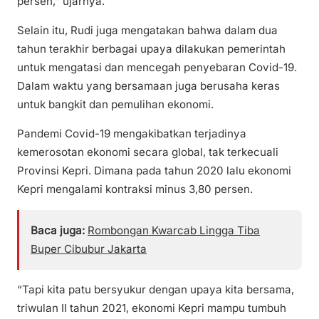
persen,” ujarnya.
Selain itu, Rudi juga mengatakan bahwa dalam dua
tahun terakhir berbagai upaya dilakukan pemerintah
untuk mengatasi dan mencegah penyebaran Covid-19.
Dalam waktu yang bersamaan juga berusaha keras
untuk bangkit dan pemulihan ekonomi.
Pandemi Covid-19 mengakibatkan terjadinya
kemerosotan ekonomi secara global, tak terkecuali
Provinsi Kepri. Dimana pada tahun 2020 lalu ekonomi
Kepri mengalami kontraksi minus 3,80 persen.
Baca juga:
Rombongan Kwarcab Lingga Tiba
Buper Cibubur Jakarta
“Tapi kita patu bersyukur dengan upaya kita bersama,
triwulan II tahun 2021, ekonomi Kepri mampu tumbuh