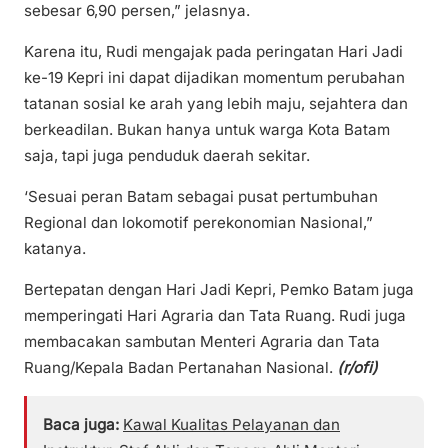
sebesar 6,90 persen,” jelasnya.
Karena itu, Rudi mengajak pada peringatan Hari Jadi
ke-19 Kepri ini dapat dijadikan momentum perubahan
tatanan sosial ke arah yang lebih maju, sejahtera dan
berkeadilan. Bukan hanya untuk warga Kota Batam
saja, tapi juga penduduk daerah sekitar.
‘Sesuai peran Batam sebagai pusat pertumbuhan
Regional dan lokomotif perekonomian Nasional,”
katanya.
Bertepatan dengan Hari Jadi Kepri, Pemko Batam juga
memperingati Hari Agraria dan Tata Ruang. Rudi juga
membacakan sambutan Menteri Agraria dan Tata
Ruang/Kepala Badan Pertanahan Nasional.
(r/ofi)
Baca juga:
Kawal Kualitas Pelayanan dan