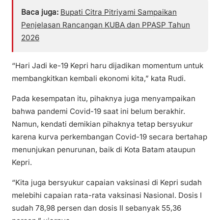
Baca juga:
Bupati Citra Pitriyami Sampaikan
Penjelasan Rancangan KUBA dan PPASP Tahun
2026
“Hari Jadi ke-19 Kepri haru dijadikan momentum untuk
membangkitkan kembali ekonomi kita,” kata Rudi.
Pada kesempatan itu, pihaknya juga menyampaikan
bahwa pandemi Covid-19 saat ini belum berakhir.
Namun, kendati demikian pihaknya tetap bersyukur
karena kurva perkembangan Covid-19 secara bertahap
menunjukan penurunan, baik di Kota Batam ataupun
Kepri.
“Kita juga bersyukur capaian vaksinasi di Kepri sudah
melebihi capaian rata-rata vaksinasi Nasional. Dosis I
sudah 78,98 persen dan dosis II sebanyak 55,36