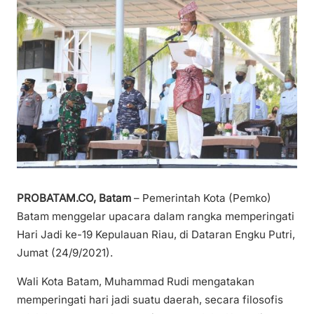
PROBATAM.CO, Batam
– Pemerintah Kota (Pemko)
Batam menggelar upacara dalam rangka memperingati
Hari Jadi ke-19 Kepulauan Riau, di Dataran Engku Putri,
Jumat (24/9/2021).
Wali Kota Batam, Muhammad Rudi mengatakan
memperingati hari jadi suatu daerah, secara filosofis