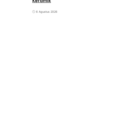
Keramik
6 Agustus 2026