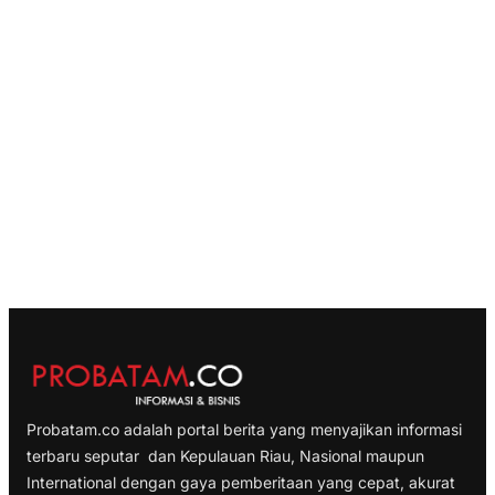
Probatam.co adalah portal berita yang menyajikan informasi
terbaru seputar dan Kepulauan Riau, Nasional maupun
International dengan gaya pemberitaan yang cepat, akurat