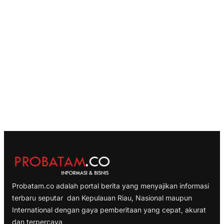
Probatam.co adalah portal berita yang menyajikan informasi
terbaru seputar dan Kepulauan Riau, Nasional maupun
International dengan gaya pemberitaan yang cepat, akurat
dan terpercaya