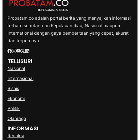
Probatam.co adalah portal berita yang menyajikan informasi
terbaru seputar dan Kepulauan Riau, Nasional maupun
International dengan gaya pemberitaan yang cepat, akurat
dan terpercaya
TELUSURI
Nasional
Internasional
Bisnis
Ekonomi
Politik
Olahraga
INFORMASI
Redaksi