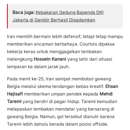
Baca juga:
Kebakaran Gedung Bapenda DKI
Jakarta di Gambir Berhasil Dipadamkan
Iran memilih bermain lebih defensif, tetapi tetap mampu
memberikan ancaman berbahaya. Courtois dipaksa
bekerja keras untuk menggagalkan tembakan
melengkung
Hossein Kanani
yang lahir dari situasi
lemparan ke dalam jarak jauh.
Pada menit ke-25, Iran sempat membobol gawang
Belgia melalui skema tendangan bebas kreatif.
Ehsan
Hajisafi
memberikan umpan pendek kepada
Mehdi
Taremi
yang berdiri di pagar hidup. Taremi kemudian
melepaskan tembakan mendatar yang bersarang di
gawang Belgia. Namun, gol tersebut dianulir karena
Taremi lebih dahulu berada dalam posisi offside.