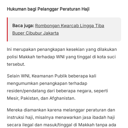
Hukuman bagi Pelanggar Peraturan Haji
Baca juga:
Rombongan Kwarcab Lingga Tiba
Buper Cibubur Jakarta
Ini merupakan penangkapan kesekian yang dilakukan
polisi Makkah terhadap WNI yang tinggal di kota suci
tersebut.
Selain WNI, Keamanan Publik beberapa kali
mengumumkan penangkapan terhadap
residen/pendatang dari beberapa negara, seperti
Mesir, Pakistan, dan Afghanistan.
Mereka diamankan karena melanggar peraturan dan
instruksi haji, misalnya menawarkan jasa ibadah haji
secara ilegal dan masuk/tinggal di Makkah tanpa ada