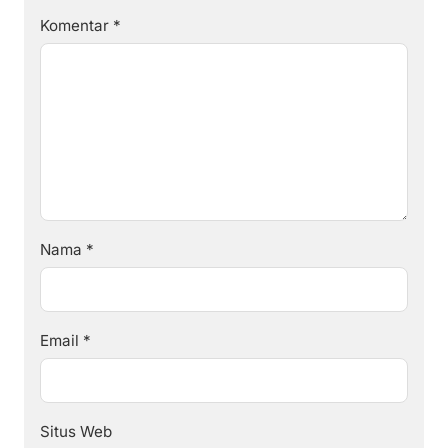
Komentar
*
Nama
*
Email
*
Situs Web