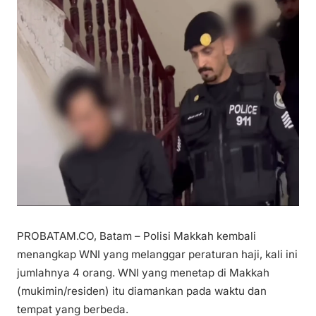
PROBATAM.CO, Batam – Polisi Makkah kembali
menangkap WNI yang melanggar peraturan haji, kali ini
jumlahnya 4 orang. WNI yang menetap di Makkah
(mukimin/residen) itu diamankan pada waktu dan
tempat yang berbeda.