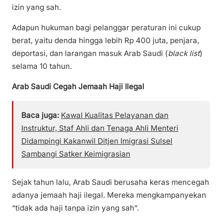
izin yang sah.
Adapun hukuman bagi pelanggar peraturan ini cukup
berat, yaitu denda hingga lebih Rp 400 juta, penjara,
deportasi, dan larangan masuk Arab Saudi (
black list
)
selama 10 tahun.
Arab Saudi Cegah Jemaah Haji Ilegal
Baca juga:
Kawal Kualitas Pelayanan dan
Instruktur, Staf Ahli dan Tenaga Ahli Menteri
Didampingi Kakanwil Ditjen Imigrasi Sulsel
Sambangi Satker Keimigrasian
Sejak tahun lalu, Arab Saudi berusaha keras mencegah
adanya jemaah haji ilegal. Mereka mengkampanyekan
“tidak ada haji tanpa izin yang sah”.