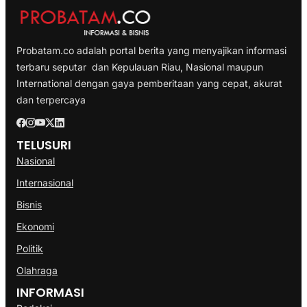
Probatam.co adalah portal berita yang menyajikan informasi
terbaru seputar dan Kepulauan Riau, Nasional maupun
International dengan gaya pemberitaan yang cepat, akurat
dan terpercaya
TELUSURI
Nasional
Internasional
Bisnis
Ekonomi
Politik
Olahraga
INFORMASI