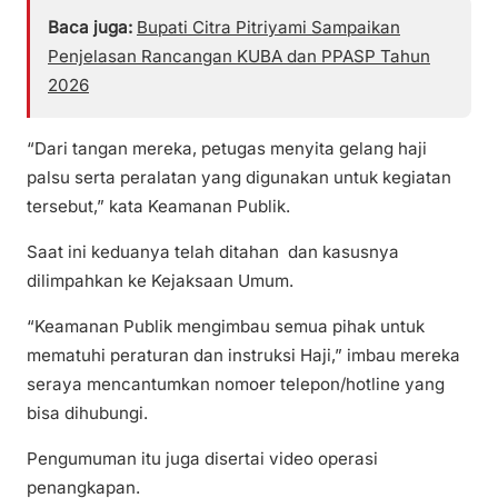
Baca juga:
Bupati Citra Pitriyami Sampaikan
Penjelasan Rancangan KUBA dan PPASP Tahun
2026
“Dari tangan mereka, petugas menyita gelang haji
palsu serta peralatan yang digunakan untuk kegiatan
tersebut,” kata Keamanan Publik.
Saat ini keduanya telah ditahan dan kasusnya
dilimpahkan ke Kejaksaan Umum.
“Keamanan Publik mengimbau semua pihak untuk
mematuhi peraturan dan instruksi Haji,” imbau mereka
seraya mencantumkan nomoer telepon/hotline yang
bisa dihubungi.
Pengumuman itu juga disertai video operasi
penangkapan.