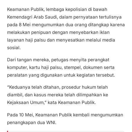
Keamanan Publik, lembaga kepolisian di bawah
Kemendagri Arab Saudi, dalam pernyataan tertulisnya
pada 8 Mei mengumumkan dua orang ditangkap karena
melakukan penipuan dengan menyebarkan iklan
layanan haji palsu dan menyesatkan melalui media
sosial.
Dari tangan mereka, petugas menyita perangkat
komputer, kartu haji palsu, stempel, dokumen serta
peralatan yang digunakan untuk kegiatan tersebut.
“Keduanya telah ditahan, prosedur hukum telah
diambil, dan kasus mereka telah dilimpahkan ke
Kejaksaan Umum,” kata Keamanan Publik.
Pada 10 Mei, Keamanan Publik kembali mengumumkan
penangkapan dua WNI.