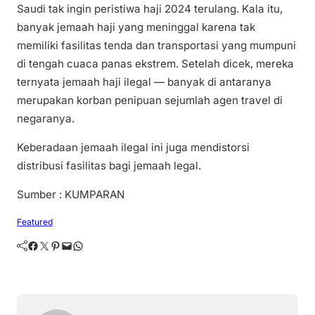
Saudi tak ingin peristiwa haji 2024 terulang. Kala itu,
banyak jemaah haji yang meninggal karena tak
memiliki fasilitas tenda dan transportasi yang mumpuni
di tengah cuaca panas ekstrem. Setelah dicek, mereka
ternyata jemaah haji ilegal — banyak di antaranya
merupakan korban penipuan sejumlah agen travel di
negaranya.
Keberadaan jemaah ilegal ini juga mendistorsi
distribusi fasilitas bagi jemaah legal.
Sumber : KUMPARAN
Featured
Facebook
Twitter
Pinterest
Mail
WhatsApp