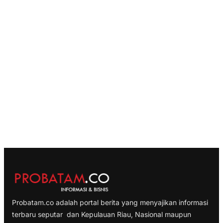
Probatam.co adalah portal berita yang menyajikan informasi
terbaru seputar dan Kepulauan Riau, Nasional maupun