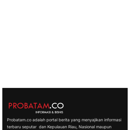
Probatam.co adalah portal berita yang menyajikan informasi
terbaru seputar dan Kepulauan Riau, Nasional maupun