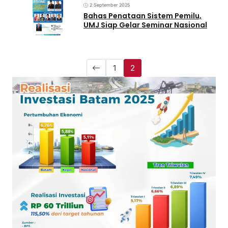
2 September 2025
Bahas Penataan Sistem Pemilu,
UMJ Siap Gelar Seminar Nasional
1
2