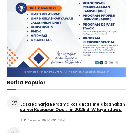
Berita Populer
01
Jasa Raharja Bersama korlantas melaksanakan
survei Kesiapan Ops Lilin 2025 di Wilayah Jawa
13 Desember 2025
•
1.093 Dilihat