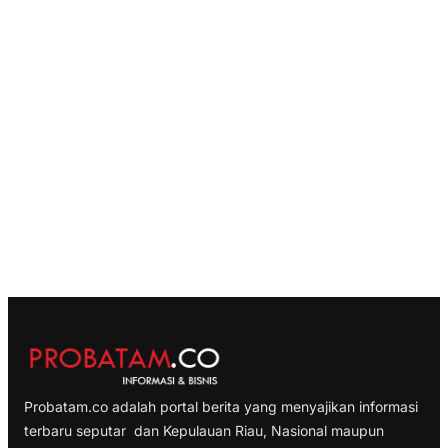
Probatam.co adalah portal berita yang menyajikan informasi
terbaru seputar dan Kepulauan Riau, Nasional maupun