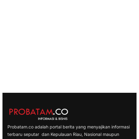
Probatam.co adalah portal berita yang menyajikan informasi
terbaru seputar dan Kepulauan Riau, Nasional maupun