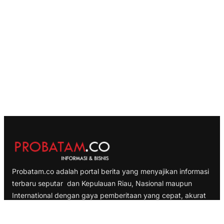
Probatam.co adalah portal berita yang menyajikan informasi
terbaru seputar dan Kepulauan Riau, Nasional maupun
International dengan gaya pemberitaan yang cepat, akurat
dan terpercaya