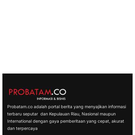
Probatam.co adalah portal berita yang menyajikan informasi
terbaru seputar dan Kepulauan Riau, Nasional maupun
International dengan gaya pemberitaan yang cepat, akurat
dan terpercaya