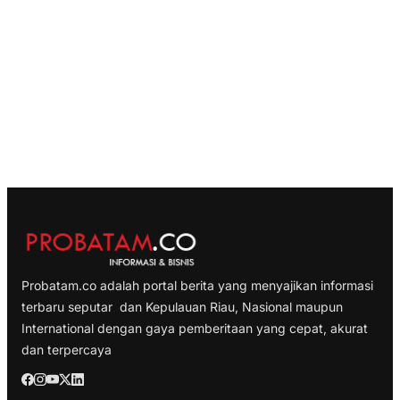
Probatam.co adalah portal berita yang menyajikan informasi
terbaru seputar dan Kepulauan Riau, Nasional maupun
International dengan gaya pemberitaan yang cepat, akurat
dan terpercaya