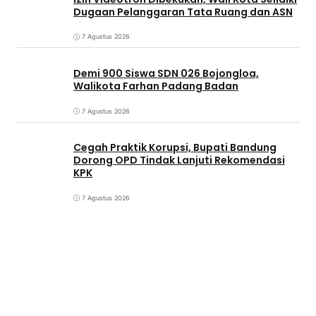
Dugaan Pelanggaran Tata Ruang dan ASN
7 Agustus 2026
Demi 900 Siswa SDN 026 Bojongloa,
Walikota Farhan Padang Badan
7 Agustus 2026
Cegah Praktik Korupsi, Bupati Bandung
Dorong OPD Tindak Lanjuti Rekomendasi
KPK
7 Agustus 2026