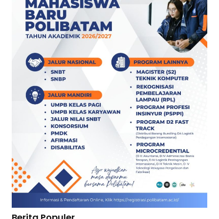
Berita Populer