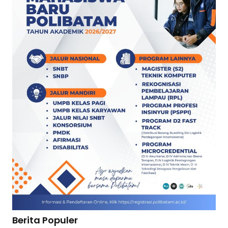
Berita Populer