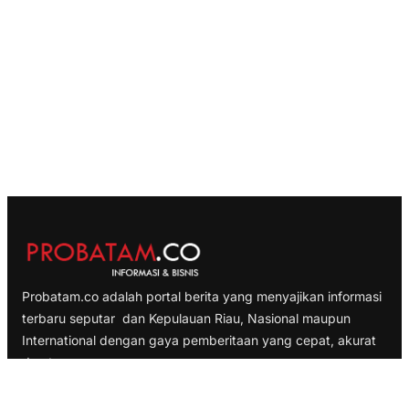
Probatam.co adalah portal berita yang menyajikan informasi
terbaru seputar dan Kepulauan Riau, Nasional maupun
International dengan gaya pemberitaan yang cepat, akurat
dan terpercaya