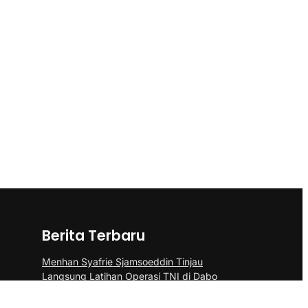
Berita Terbaru
Menhan Syafrie Sjamsoeddin Tinjau
Langsung Latihan Operasi TNI di Dabo
Singkep