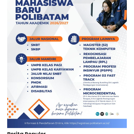
Berita Populer