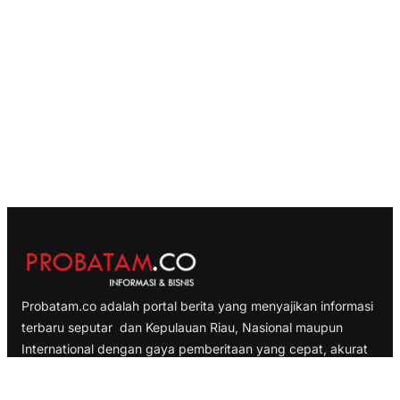
Probatam.co adalah portal berita yang menyajikan informasi
terbaru seputar dan Kepulauan Riau, Nasional maupun
International dengan gaya pemberitaan yang cepat, akurat
dan terpercaya