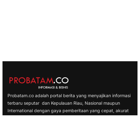
Probatam.co adalah portal berita yang menyajikan informasi
terbaru seputar dan Kepulauan Riau, Nasional maupun
International dengan gaya pemberitaan yang cepat, akurat
dan terpercaya
TELUSURI