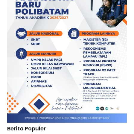
Berita Populer