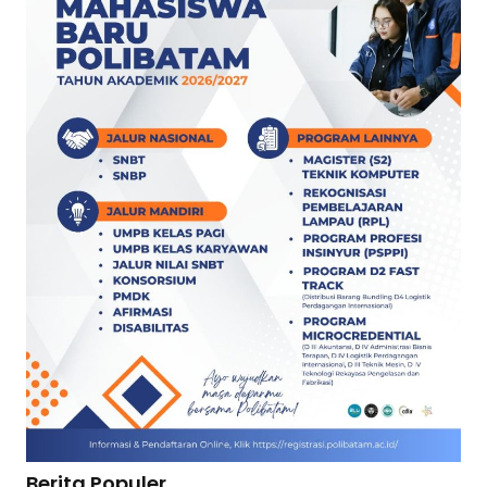
Berita Populer