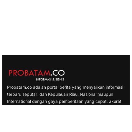
Probatam.co adalah portal berita yang menyajikan informasi
terbaru seputar dan Kepulauan Riau, Nasional maupun
International dengan gaya pemberitaan yang cepat, akurat
dan terpercaya
TELUSURI