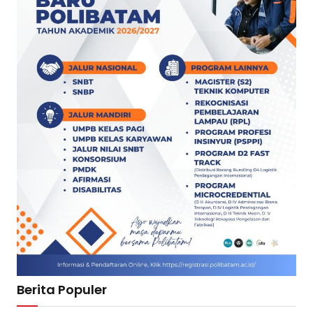
Berita Populer