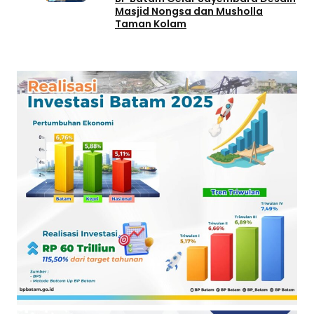
Masjid Nongsa dan Musholla
Taman Kolam