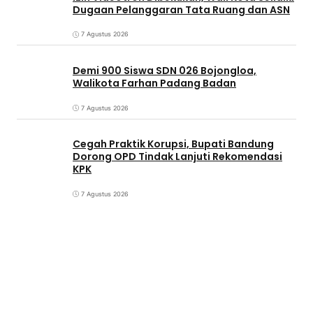
Dugaan Pelanggaran Tata Ruang dan ASN
7 Agustus 2026
Demi 900 Siswa SDN 026 Bojongloa,
Walikota Farhan Padang Badan
7 Agustus 2026
Cegah Praktik Korupsi, Bupati Bandung
Dorong OPD Tindak Lanjuti Rekomendasi
KPK
7 Agustus 2026