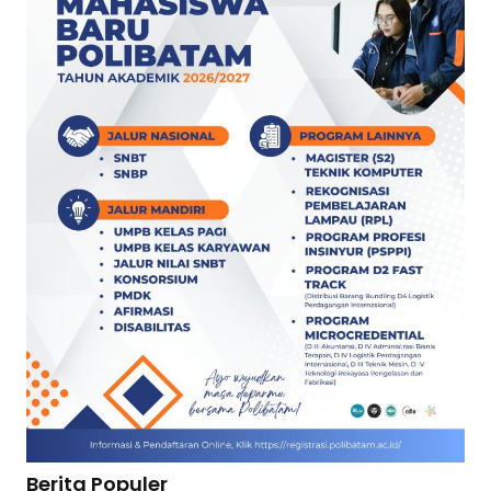
Berita Populer