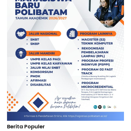
Berita Populer