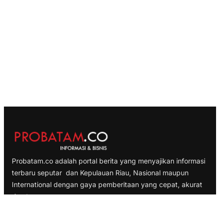
Probatam.co adalah portal berita yang menyajikan informasi
terbaru seputar dan Kepulauan Riau, Nasional maupun
International dengan gaya pemberitaan yang cepat, akurat
dan terpercaya