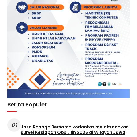
Berita Populer
01
Jasa Raharja Bersama korlantas melaksanakan
survei Kesiapan Ops Lilin 2025 di Wilayah Jawa