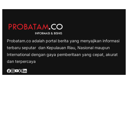
Probatam.co adalah portal berita yang menyajikan informasi
terbaru seputar dan Kepulauan Riau, Nasional maupun
International dengan gaya pemberitaan yang cepat, akurat
dan terpercaya
TELUSURI
Nasional
Internasional
Bisnis
Ekonomi
Politik