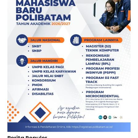
Berita Populer